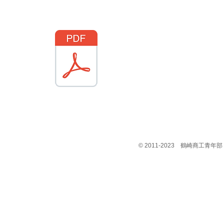
© 2011-2023 鶴崎商工