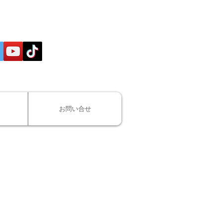
お問い合せ