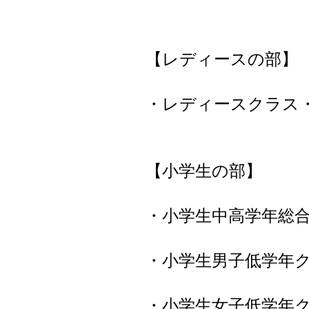
【レディースの部】
・レディースクラス
【小学生の部】
・小学生中高学年総
・小学生男子低学年
・小学生女子低学年