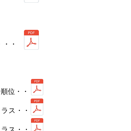
・・・
合順位・・・
クラス・・・
クラス・・・