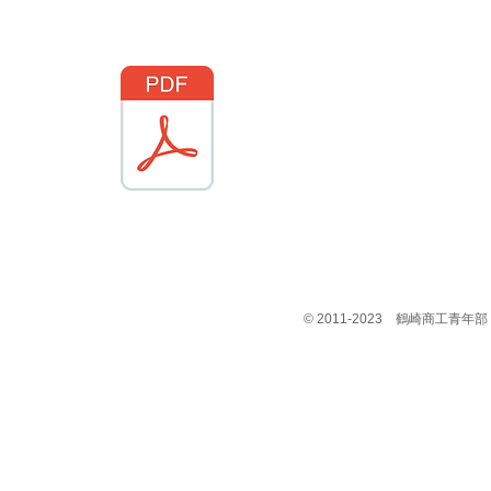
© 2011-2023 鶴崎商工